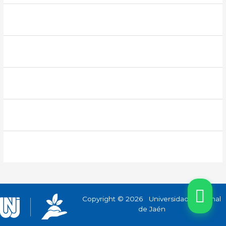
Copyright © 2026 Universidad Nacional
de Jaén