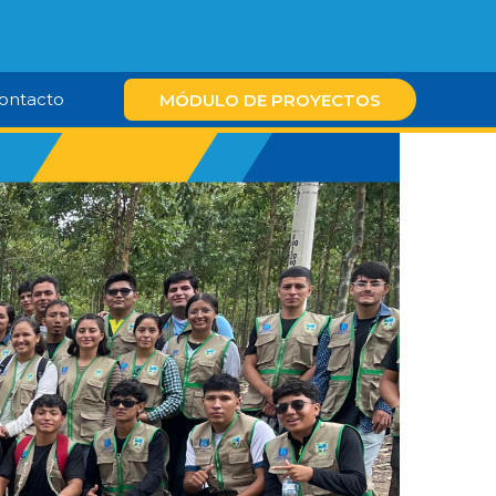
ontacto
MÓDULO DE PROYECTOS