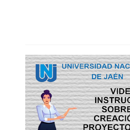
29 de agosto de 2025
VIDEO INSTRUCTIVO PARA L
PROYECTOS Y ACTIVIDA