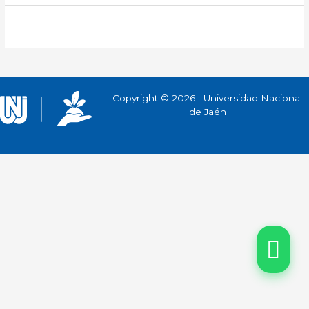
Copyright © 2026 Universidad Nacional
de Jaén