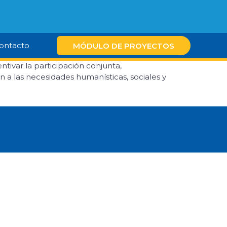
ontacto
MÓDULO DE PROYECTOS
ntivar la participación conjunta,
dan a las necesidades humanísticas, sociales y