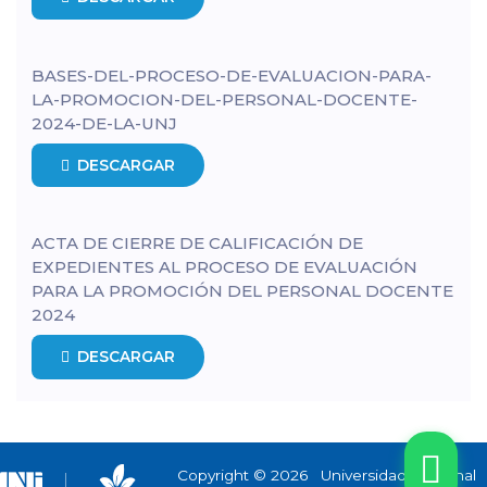
BASES-DEL-PROCESO-DE-EVALUACION-PARA-
LA-PROMOCION-DEL-PERSONAL-DOCENTE-
2024-DE-LA-UNJ
DESCARGAR
ACTA DE CIERRE DE CALIFICACIÓN DE
EXPEDIENTES AL PROCESO DE EVALUACIÓN
PARA LA PROMOCIÓN DEL PERSONAL DOCENTE
2024
DESCARGAR
Copyright © 2026 Universidad Nacional