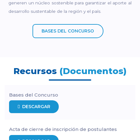
generen un núcleo sostenible para garantizar el aporte al
desarrollo sustentable de la región y el país.
BASES DEL CONCURSO
Recursos
(Documentos)
Bases del Concurso
DESCARGAR
Acta de cierre de inscripción de postulantes