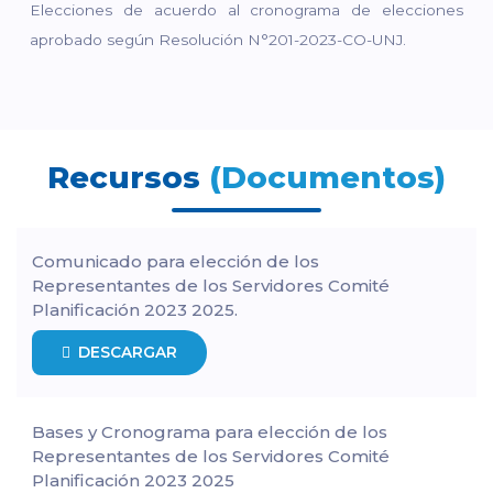
Elecciones de acuerdo al cronograma de elecciones
aprobado según Resolución N°201-2023-CO-UNJ.
Recursos
(Documentos)
Comunicado para elección de los
Representantes de los Servidores Comité
Planificación 2023 2025.
DESCARGAR
Bases y Cronograma para elección de los
Representantes de los Servidores Comité
Planificación 2023 2025