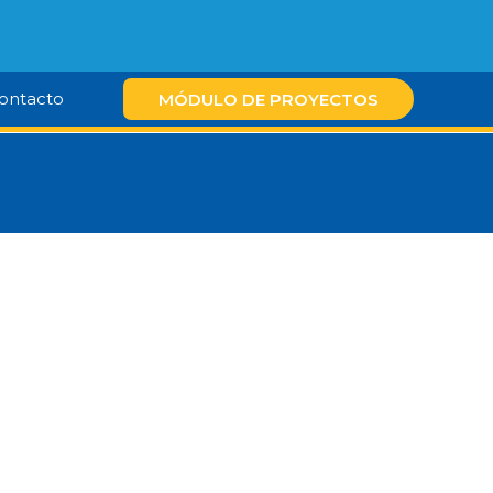
ontacto
MÓDULO DE PROYECTOS