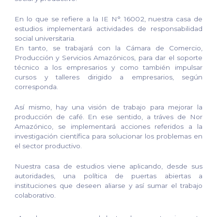
En lo que se refiere a la IE N°. 16002, nuestra casa de
estudios implementará actividades de responsabilidad
social universitaria.
En tanto, se trabajará con la Cámara de Comercio,
Producción y Servicios Amazónicos, para dar el soporte
técnico a los empresarios y como también impulsar
cursos y talleres dirigido a empresarios, según
corresponda.
Así mismo, hay una visión de trabajo para mejorar la
producción de café. En ese sentido, a tráves de Nor
Amazónico, se implementará acciones referidos a la
investigación científica para solucionar los problemas en
el sector productivo.
Nuestra casa de estudios viene aplicando, desde sus
autoridades, una política de puertas abiertas a
instituciones que deseen aliarse y así sumar el trabajo
colaborativo.