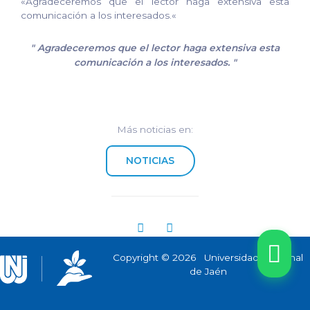
«Agradeceremos que el lector haga extensiva esta
comunicación a los interesados.«
"
Agradeceremos que el lector haga extensiva esta
comunicación a los interesados.
"
Más noticias en:
NOTICIAS
Copyright © 2026 Universidad Nacional
de Jaén