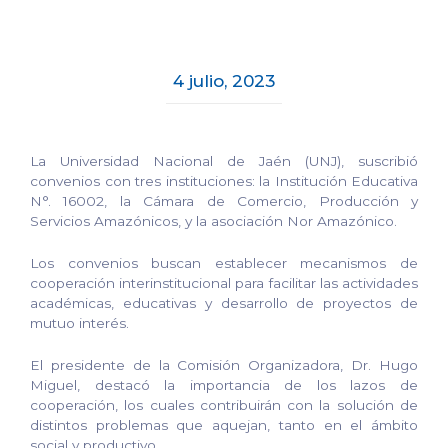
4 julio, 2023
La Universidad Nacional de Jaén (UNJ), suscribió
convenios con tres instituciones: la Institución Educativa
N°. 16002, la Cámara de Comercio, Producción y
Servicios Amazónicos, y la asociación Nor Amazónico.
Los convenios buscan establecer mecanismos de
cooperación interinstitucional para facilitar las actividades
académicas, educativas y desarrollo de proyectos de
mutuo interés.
El presidente de la Comisión Organizadora, Dr. Hugo
Miguel, destacó la importancia de los lazos de
cooperación, los cuales contribuirán con la solución de
distintos problemas que aquejan, tanto en el ámbito
social y productivo.