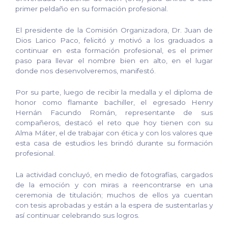
primer peldaño en su formación profesional.
El presidente de la Comisión Organizadora, Dr. Juan de
Dios Larico Paco, felicitó y motivó a los graduados a
continuar en esta formación profesional, es el primer
paso para llevar el nombre bien en alto, en el lugar
donde nos desenvolveremos, manifestó.
Por su parte, luego de recibir la medalla y el diploma de
honor como flamante bachiller, el egresado Henry
Hernán Facundo Román, representante de sus
compañeros, destacó el reto que hoy tienen con su
Alma Máter, el de trabajar con ética y con los valores que
esta casa de estudios les brindó durante su formación
profesional.
La actividad concluyó, en medio de fotografías, cargados
de la emoción y con miras a reencontrarse en una
ceremonia de titulación; muchos de ellos ya cuentan
con tesis aprobadas y están a la espera de sustentarlas y
así continuar celebrando sus logros.