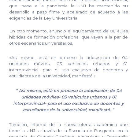
que, pese a la pandemia la UNJ ha mantenido su
desarrollo a paso firme y acelerado de acuerdo a las
exigencias de la Ley Universitaria.
En otro momento, anunció el equipamiento de 08 aulas
híbridas de formación profesional que vayan a la par de
otros escenarios universitarios.
«Así mismo, está en proceso la adquisición de 04
unidades móviles- 03 vehículos urbanos y 01
interprovincial- para el uso exclusivo de docentes y
estudiantes de la universidad, manifestó.«
"
Así mismo, está en proceso la adquisición de 04
unidades móviles- 03 vehículos urbanos y 01
interprovincial- para el uso exclusivo de docentes y
estudiantes de la universidad, manifestó.
"
También, informó de la nueva oferta académica que
tiene la UNJ- a través de la Escuela de Posgrado- en la
maestría de Cambio Climático, Agricultura y Desarrollo