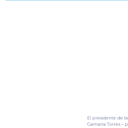
El presidente de l
Gamarra Torres – p