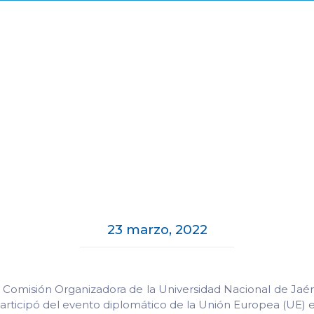
23 marzo, 2022
a Comisión Organizadora de la Universidad Nacional de Jaé
articipó del evento diplomático de la Unión Europea (UE) 