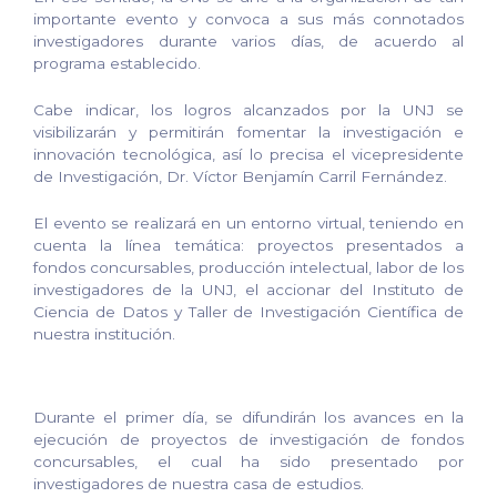
importante evento y convoca a sus más connotados
investigadores durante varios días, de acuerdo al
programa establecido.
Cabe indicar, los logros alcanzados por la UNJ se
visibilizarán y permitirán fomentar la investigación e
innovación tecnológica, así lo precisa el vicepresidente
de Investigación, Dr. Víctor Benjamín Carril Fernández.
El evento se realizará en un entorno virtual, teniendo en
cuenta la línea temática: proyectos presentados a
fondos concursables, producción intelectual, labor de los
investigadores de la UNJ, el accionar del Instituto de
Ciencia de Datos y Taller de Investigación Científica de
nuestra institución.
Durante el primer día, se difundirán los avances en la
ejecución de proyectos de investigación de fondos
concursables, el cual ha sido presentado por
investigadores de nuestra casa de estudios.