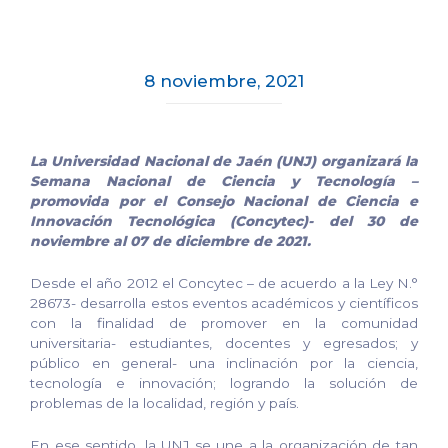
8 noviembre, 2021
La Universidad Nacional de Jaén (UNJ) organizará la
Semana Nacional de Ciencia y Tecnología –
promovida por el Consejo Nacional de Ciencia e
Innovación Tecnológica (Concytec)- del 30 de
noviembre al 07 de diciembre de 2021.
Desde el año 2012 el Concytec – de acuerdo a la Ley N.°
28673- desarrolla estos eventos académicos y científicos
con la finalidad de promover en la comunidad
universitaria- estudiantes, docentes y egresados; y
público en general- una inclinación por la ciencia,
tecnología e innovación; logrando la solución de
problemas de la localidad, región y país.
En ese sentido, la UNJ se une a la organización de tan