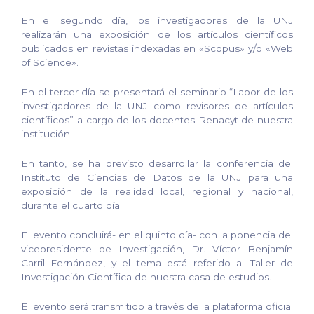
En el segundo día, los investigadores de la UNJ
realizarán una exposición de los artículos científicos
publicados en revistas indexadas en «Scopus» y/o «Web
of Science».
En el tercer día se presentará el seminario “Labor de los
investigadores de la UNJ como revisores de artículos
científicos” a cargo de los docentes Renacyt de nuestra
institución.
En tanto, se ha previsto desarrollar la conferencia del
Instituto de Ciencias de Datos de la UNJ para una
exposición de la realidad local, regional y nacional,
durante el cuarto día.
El evento concluirá- en el quinto día- con la ponencia del
vicepresidente de Investigación, Dr. Víctor Benjamín
Carril Fernández, y el tema está referido al Taller de
Investigación Científica de nuestra casa de estudios.
El evento será transmitido a través de la plataforma oficial