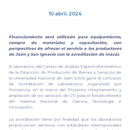
10 abril, 2024
Financiamiento será utilizado para equipamiento,
compra de materiales y capacitación, con
perspectivas de ofrecer el servicio a los productores
de Jaén y San Ignacio con la acreditación de Inacal.
El laboratorio del Centro de Análisis Espectrofotométrico
de la Dirección de Producción de Bienes y Servicios de
la Universidad Nacional de Jaén (UNJ) ganó el concurso
de Acreditación de Laboratorios, organizado por
Prociencia, en el marco del Proyecto «Mejoramiento y
ampliación de los servicios de CTI para el fortalecimiento
del Sistema Nacional de Ciencia, Tecnología e
Innovación».
La acreditación tiene por finalidad que los laboratorios
proporcionen servicios con estándares internacionales