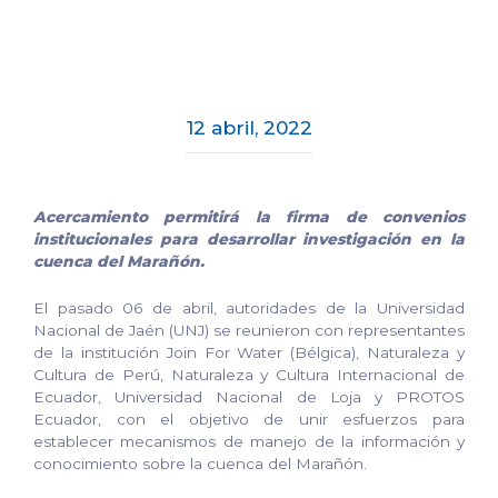
12 abril, 2022
Acercamiento permitirá la firma de convenios
institucionales para desarrollar investigación en la
cuenca del Marañón.
El pasado 06 de abril, autoridades de la Universidad
Nacional de Jaén (UNJ) se reunieron con representantes
de la institución Join For Water (Bélgica), Naturaleza y
Cultura de Perú, Naturaleza y Cultura Internacional de
Ecuador, Universidad Nacional de Loja y PROTOS
Ecuador, con el objetivo de unir esfuerzos para
establecer mecanismos de manejo de la información y
conocimiento sobre la cuenca del Marañón.