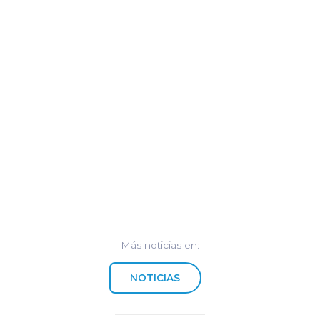
Más noticias en:
NOTICIAS