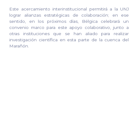
Este acercamiento interinstitucional permitirá a la UNJ
lograr alianzas estratégicas de colaboración; en ese
sentido, en los próximos días, Bélgica celebrará un
convenio marco para este apoyo colaborativo, junto a
otras instituciones que se han aliado para realizar
investigación científica en esta parte de la cuenca del
Marañón.