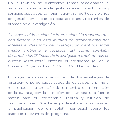
En la reunión se plantearon temas relacionados al
trabajo colaborativo en la gestión de recursos hídricos y
servicios asociados; también, garantizar políticas y planes
de gestión en la cuenca para acciones vinculantes de
promoción e investigación.
“La vinculación nacional e internacional la mantenemos
con firmeza y en esta reunión de acercamiento nos
interesa el desarrollo de investigación científica sobre
medio ambiente y recursos; así como también,
desarrollar las 15 líneas de investigación implantadas en
nuestra institución”
, enfatizó el presidente (e) de la
Comisión Organizadora, Dr. Víctor Carril Fernández.
El programa a desarrollar contempla dos estrategias de
fortalecimiento de capacidades de los socios: la primera,
relacionada a la creación de un centro de información
de la cuenca, con la intención de que sea una fuente
matriz para el intercambio, réplica y difusión de
información científica. La segunda estrategia, se basa en
la publicación de un boletín semestral sobre los
aspectos relevantes del programa.