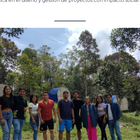
ica en el diseño y gestión de proyectos con impacto social.