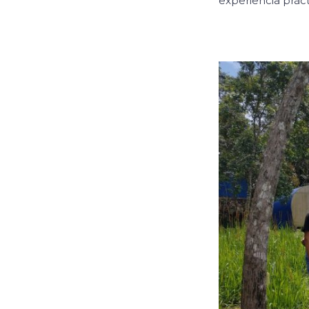
experiencia práct