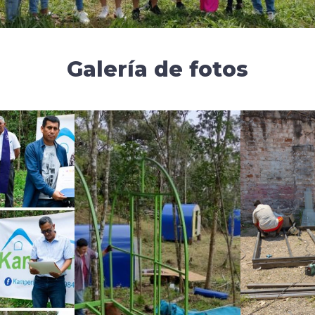
Galería de fotos