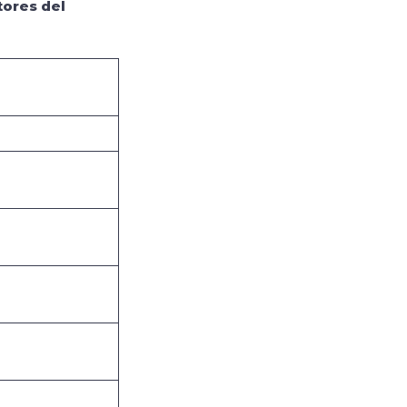
tores del