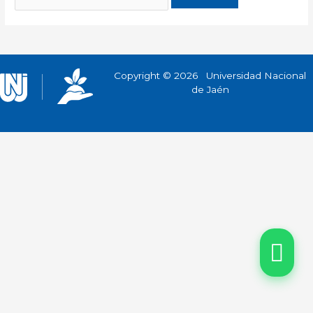
por:
Copyright © 2026 Universidad Nacional
de Jaén